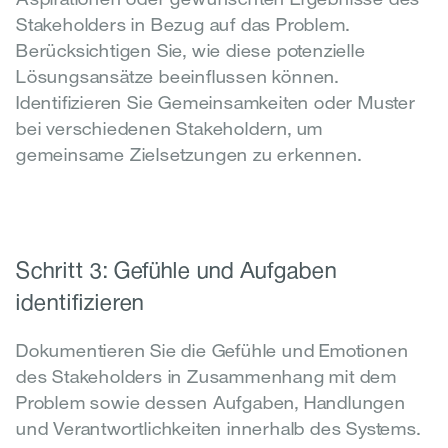
Stakeholders in Bezug auf das Problem. 
Berücksichtigen Sie, wie diese potenzielle 
Lösungsansätze beeinflussen können. 
Identifizieren Sie Gemeinsamkeiten oder Muster 
bei verschiedenen Stakeholdern, um 
gemeinsame Zielsetzungen zu erkennen.
Schritt 3: Gefühle und Aufgaben 
identifizieren
Dokumentieren Sie die Gefühle und Emotionen 
des Stakeholders in Zusammenhang mit dem 
Problem sowie dessen Aufgaben, Handlungen 
und Verantwortlichkeiten innerhalb des Systems. 