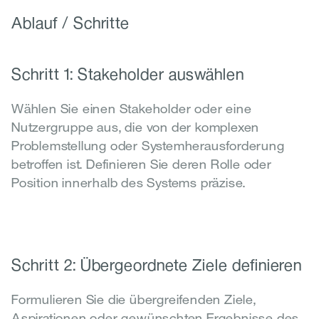
Ablauf / Schritte
Schritt 1: Stakeholder auswählen
Wählen Sie einen Stakeholder oder eine 
Nutzergruppe aus, die von der komplexen 
Problemstellung oder Systemherausforderung 
betroffen ist. Definieren Sie deren Rolle oder 
Position innerhalb des Systems präzise.
Schritt 2: Übergeordnete Ziele definieren
Formulieren Sie die übergreifenden Ziele, 
Aspirationen oder gewünschten Ergebnisse des 