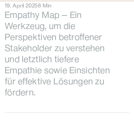
19. April 2025
8 Min
Empathy Map — Ein
Werkzeug, um die
Perspektiven betroffener
Stakeholder zu verstehen
und letztlich tiefere
Empathie sowie Einsichten
für effektive Lösungen zu
fördern.