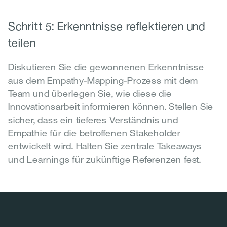
Schritt 5: Erkenntnisse reflektieren und 
teilen
Diskutieren Sie die gewonnenen Erkenntnisse 
aus dem Empathy-Mapping-Prozess mit dem 
Team und überlegen Sie, wie diese die 
Innovationsarbeit informieren können. Stellen Sie 
sicher, dass ein tieferes Verständnis und 
Empathie für die betroffenen Stakeholder 
entwickelt wird. Halten Sie zentrale Takeaways 
und Learnings für zukünftige Referenzen fest.