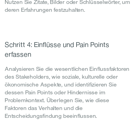
Nutzen Sie Zitate, Bilder oder Schlüsselwörter, um 
deren Erfahrungen festzuhalten.
Schritt 4: Einflüsse und Pain Points 
erfassen
Analysieren Sie die wesentlichen Einflussfaktoren 
des Stakeholders, wie soziale, kulturelle oder 
ökonomische Aspekte, und identifizieren Sie 
dessen Pain Points oder Hindernisse im 
Problemkontext. Überlegen Sie, wie diese 
Faktoren das Verhalten und die 
Entscheidungsfindung beeinflussen.