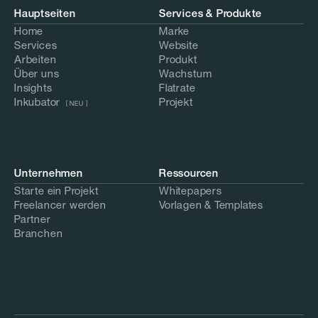
Hauptseiten
Services & Produkte
Home
Marke
Services
Website
Arbeiten
Produkt
Über uns
Wachstum
Insights
Flatrate
Inkubator  
Projekt
[ NEU ]
Unternehmen
Ressourcen
Starte ein Projekt
Whitepapers
Freelancer werden
Vorlagen & Templates
Partner
Branchen