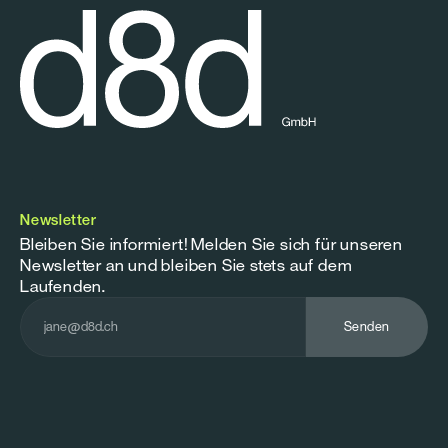
Newsletter
Bleiben Sie informiert! Melden Sie sich für unseren 
Newsletter an und bleiben Sie stets auf dem 
Laufenden.
Senden