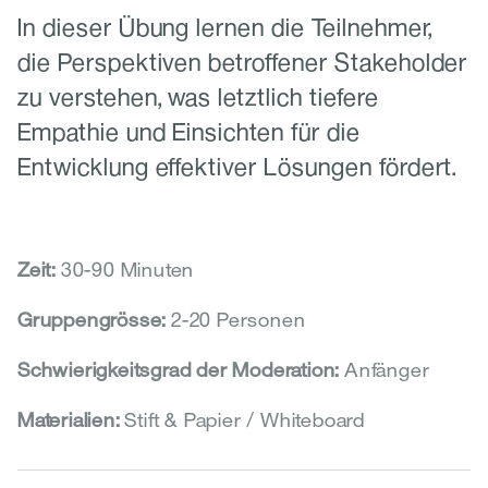
In dieser Übung lernen die Teilnehmer, 
die Perspektiven betroffener Stakeholder 
zu verstehen, was letztlich tiefere 
Empathie und Einsichten für die 
Entwicklung effektiver Lösungen fördert.
Zeit: 
30-90 Minuten
Gruppengrösse: 
2-20 Personen
Schwierigkeitsgrad der Moderation: 
Anfänger
Materialien: 
Stift & Papier / Whiteboard